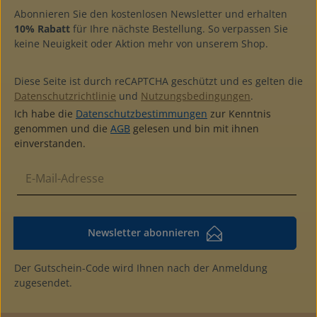
Abonnieren Sie den kostenlosen Newsletter und erhalten
10% Rabatt
für Ihre nächste Bestellung. So verpassen Sie
keine Neuigkeit oder Aktion mehr von unserem Shop.
Diese Seite ist durch reCAPTCHA geschützt und es gelten die
Datenschutzrichtlinie
und
Nutzungsbedingungen
.
Ich habe die
Datenschutzbestimmungen
zur Kenntnis
genommen und die
AGB
gelesen und bin mit ihnen
einverstanden.
Newsletter abonnieren
Der Gutschein-Code wird Ihnen nach der Anmeldung
zugesendet.