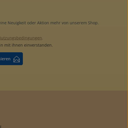
keine Neuigkeit oder Aktion mehr von unserem Shop.
Nutzungsbedingungen
.
n mit ihnen einverstanden.
nieren
g