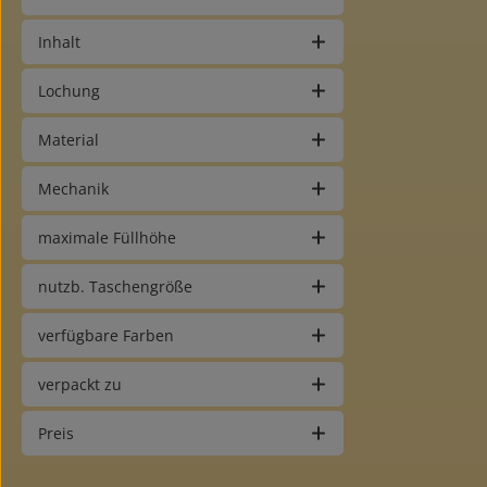
Inhalt
Lochung
Material
Mechanik
maximale Füllhöhe
nutzb. Taschengröße
verfügbare Farben
verpackt zu
Preis