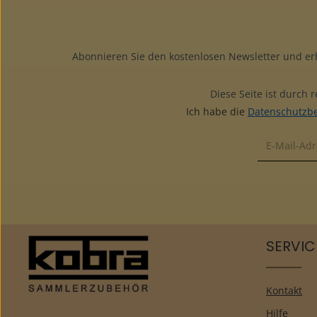
Abonnieren Sie den kostenlosen Newsletter und e
Diese Seite ist durch
Ich habe die
Datenschutzb
SERVIC
Kontakt
Hilfe