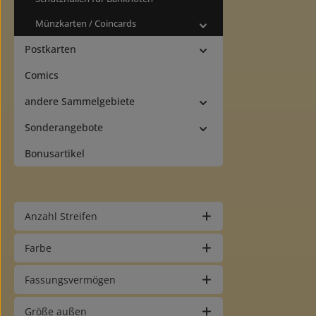
Münzkarten / Coincards
Postkarten
Comics
andere Sammelgebiete
Sonderangebote
Bonusartikel
Anzahl Streifen
Farbe
Fassungsvermögen
Größe außen