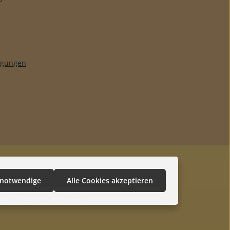
ngungen
 notwendige
Alle Cookies akzeptieren