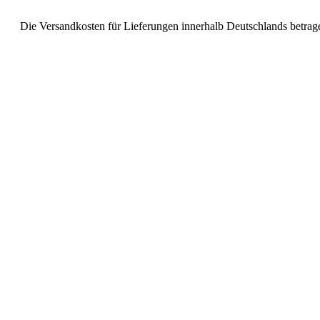
Die Versandkosten für Lieferungen innerhalb Deutschlands betrage