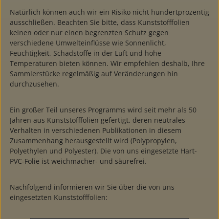
Natürlich können auch wir ein Risiko nicht hundertprozentig
ausschließen. Beachten Sie bitte, dass Kunststofffolien
keinen oder nur einen begrenzten Schutz gegen
verschiedene Umwelteinflüsse wie Sonnenlicht,
Feuchtigkeit, Schadstoffe in der Luft und hohe
Temperaturen bieten können. Wir empfehlen deshalb, Ihre
Sammlerstücke regelmäßig auf Veränderungen hin
durchzusehen.
Ein großer Teil unseres Programms wird seit mehr als 50
Jahren aus Kunststofffolien gefertigt, deren neutrales
Verhalten in verschiedenen Publikationen in diesem
Zusammenhang herausgestellt wird (Polypropylen,
Polyethylen und Polyester). Die von uns eingesetzte Hart-
PVC-Folie ist weichmacher- und säurefrei.
Nachfolgend informieren wir Sie über die von uns
eingesetzten Kunststofffolien: