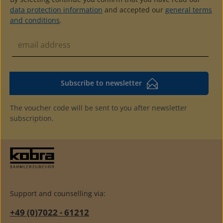
data protection information
and accepted our
general terms
and conditions
.
Subscribe to newsletter
The voucher code will be sent to you after newsletter
subscription.
Support and counselling via:
+49 (0)7022 - 61212