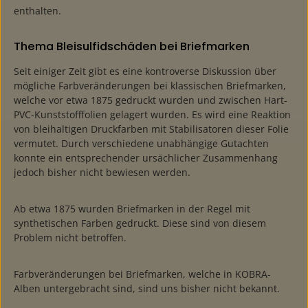
enthalten.
Thema Bleisulfidschäden bei Briefmarken
Seit einiger Zeit gibt es eine kontroverse Diskussion über
mögliche Farbveränderungen bei klassischen Briefmarken,
welche vor etwa 1875 gedruckt wurden und zwischen Hart-
PVC-Kunststofffolien gelagert wurden. Es wird eine Reaktion
von bleihaltigen Druckfarben mit Stabilisatoren dieser Folie
vermutet. Durch verschiedene unabhängige Gutachten
konnte ein entsprechender ursächlicher Zusammenhang
jedoch bisher nicht bewiesen werden.
Ab etwa 1875 wurden Briefmarken in der Regel mit
synthetischen Farben gedruckt. Diese sind von diesem
Problem nicht betroffen.
Farbveränderungen bei Briefmarken, welche in KOBRA-
Alben untergebracht sind, sind uns bisher nicht bekannt.