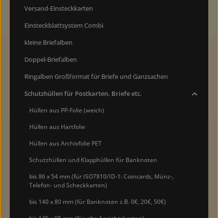
Versand-Einsteckkarten
Einsteckblattsystem Combi
kleine Briefalben
Doppel-Briefalben
Ringalben Großformat für Briefe und Ganzsachen
Schutzhüllen für Postkarten, Briefe etc.
Hüllen aus PP-Folie (weich)
Hüllen aus Hartfolie
Hüllen aus Archivfolie PET
Schutzhüllen und Klapphüllen für Banknoten
bis 86 x 54 mm (für ISO7810/ID-1: Coincards, Münz-,
Telefon- und Scheckkarten)
bis 140 x 80 mm (für Banknoten z.B. 0€, 20€, 50€)