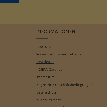
INFORMATIONEN
Über uns
Versandkosten und Zahlung
Newsletter
KOBRA-Garantie
Impressum
Allgemeine Geschäftsbedingungen
Datenschutz
Widerrufsrecht