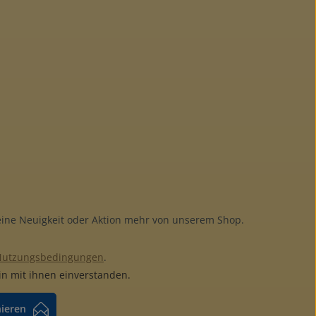
keine Neuigkeit oder Aktion mehr von unserem Shop.
Nutzungsbedingungen
.
n mit ihnen einverstanden.
nieren