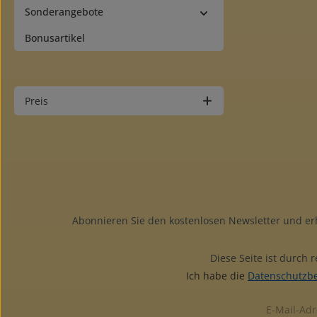
Sonderangebote
Bonusartikel
Preis
Abonnieren Sie den kostenlosen Newsletter und e
Diese Seite ist durch
Ich habe die
Datenschutzb