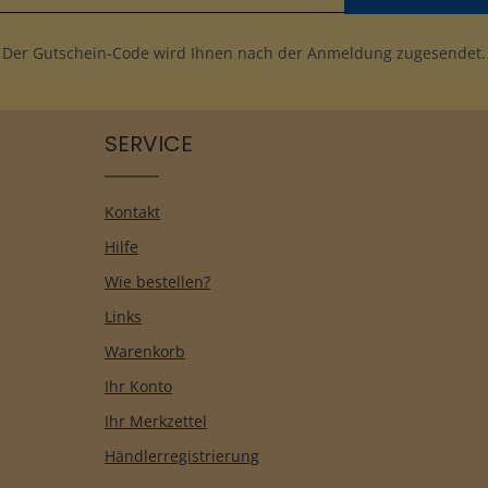
Der Gutschein-Code wird Ihnen nach der Anmeldung zugesendet.
SERVICE
Kontakt
Hilfe
Wie bestellen?
Links
Warenkorb
Ihr Konto
Ihr Merkzettel
Händlerregistrierung