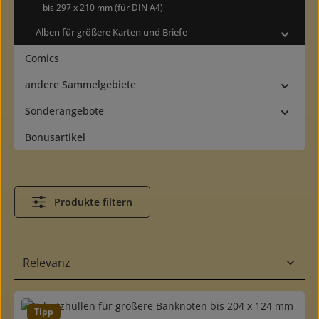
bis 297 x 210 mm (für DIN A4)
Alben für größere Karten und Briefe
Comics
andere Sammelgebiete
Sonderangebote
Bonusartikel
Produkte filtern
Tipp