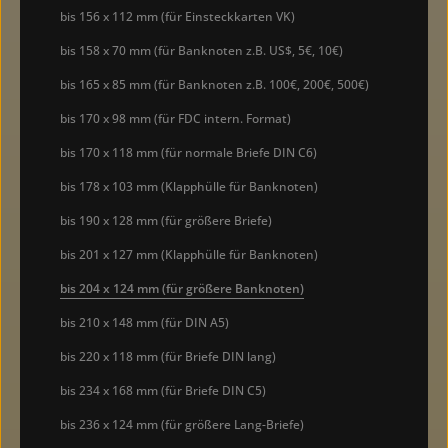
bis 156 x 112 mm (für Einsteckkarten VK)
bis 158 x 70 mm (für Banknoten z.B. US$, 5€, 10€)
bis 165 x 85 mm (für Banknoten z.B. 100€, 200€, 500€)
bis 170 x 98 mm (für FDC intern. Format)
bis 170 x 118 mm (für normale Briefe DIN C6)
bis 178 x 103 mm (Klapphülle für Banknoten)
bis 190 x 128 mm (für größere Briefe)
bis 201 x 127 mm (Klapphülle für Banknoten)
bis 204 x 124 mm (für größere Banknoten)
bis 210 x 148 mm (für DIN A5)
bis 220 x 118 mm (für Briefe DIN lang)
bis 234 x 168 mm (für Briefe DIN C5)
bis 236 x 124 mm (für größere Lang-Briefe)