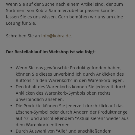
Wenn Sie auf der Suche nach einem Artikel sind, der zum
Sortiment von Kobra Sammlerzubehör passen könnte,
lassen Sie es uns wissen. Gern bemühen wir uns um eine
Lösung für Sie.
Schreiben Sie an
info@kobra.de
.
Der Bestellablauf im Webshop ist wie folgt:
Wenn Sie das gewünschte Produkt gefunden haben,
können Sie dieses unverbindlich durch Anklicken des
Buttons "In den Warenkorb" in den Warenkorb legen.
Den Inhalt des Warenkorbs können Sie jederzeit durch
Anklicken des Warenkorb-Symbols oben rechts
unverbindlich ansehen.
Die Produkte können Sie jederzeit durch klick auf das
Löschen-Symbol oder durch Ändern der Produktmenge
auf "0" und anschließendem "Aktualisieren" wieder aus
dem Warenkorb entfernen.
Durch Auswahl von "Alle" und anschließendem