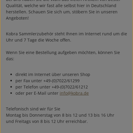
Qualität, welche wir fast alle selbst hier in Deutschland
herstellen. Schauen Sie sich um, stöbern Sie in unseren
Angeboten!
Kobra Sammlerzubehör steht Ihnen im Internet rund um die
Uhr und 7 Tage die Woche offen.
Wenn Sie eine Bestellung aufgeben möchten, können Sie
das:
direkt im Internet über unseren Shop
per Fax unter +49-(0)7022/61299
per Telefon unter +49-(0)7022/61212
oder per E-Mail unter
info@kobra.de
Telefonisch sind wir für Sie
Montag bis Donnerstag von 8 bis 12 und 13 bis 16 Uhr
und Freitags von 8 bis 12 Uhr erreichbar.