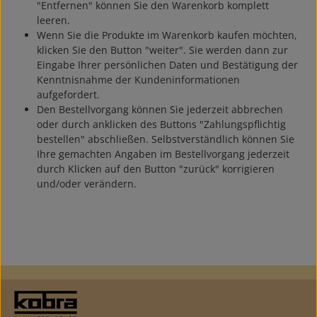
"Entfernen" können Sie den Warenkorb komplett
leeren.
Wenn Sie die Produkte im Warenkorb kaufen möchten,
klicken Sie den Button "weiter". Sie werden dann zur
Eingabe Ihrer persönlichen Daten und Bestätigung der
Kenntnisnahme der Kundeninformationen
aufgefordert.
Den Bestellvorgang können Sie jederzeit abbrechen
oder durch anklicken des Buttons "Zahlungspflichtig
bestellen" abschließen. Selbstverständlich können Sie
Ihre gemachten Angaben im Bestellvorgang jederzeit
durch Klicken auf den Button "zurück" korrigieren
und/oder verändern.