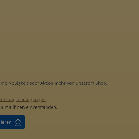
keine Neuigkeit oder Aktion mehr von unserem Shop.
Nutzungsbedingungen
.
n mit ihnen einverstanden.
nieren