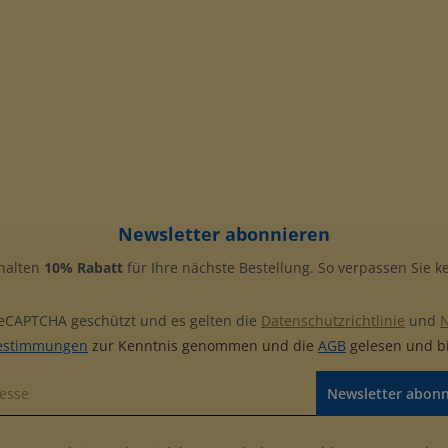
Newsletter abonnieren
rhalten
10% Rabatt
für Ihre nächste Bestellung. So verpassen Sie 
 reCAPTCHA geschützt und es gelten die
Datenschutzrichtlinie
und
estimmungen
zur Kenntnis genommen und die
AGB
gelesen und bi
Newsletter abon