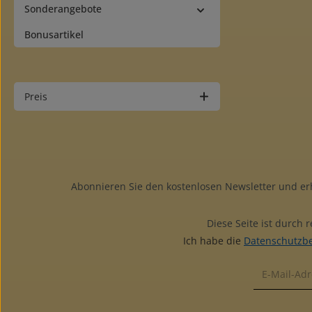
Sonderangebote
Bonusartikel
Preis
Abonnieren Sie den kostenlosen Newsletter und e
Diese Seite ist durch
Ich habe die
Datenschutzb