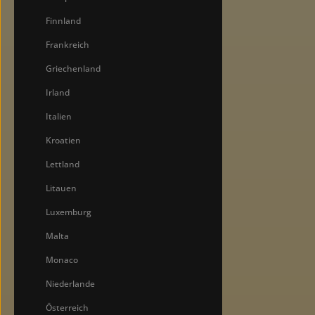
Finnland
Frankreich
Griechenland
Irland
Italien
Kroatien
Lettland
Litauen
Luxemburg
Malta
Monaco
Niederlande
Österreich