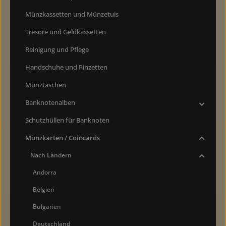
Münzkassetten und Münzetuis
Tresore und Geldkassetten
Reinigung und Pflege
Handschuhe und Pinzetten
Münztaschen
Banknotenalben
Schutzhüllen für Banknoten
Münzkarten / Coincards
Nach Ländern
Andorra
Belgien
Bulgarien
Deutschland