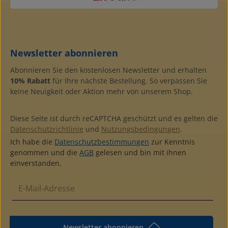
Newsletter abonnieren
Abonnieren Sie den kostenlosen Newsletter und erhalten
10% Rabatt
für Ihre nächste Bestellung. So verpassen Sie
keine Neuigkeit oder Aktion mehr von unserem Shop.
Diese Seite ist durch reCAPTCHA geschützt und es gelten die
Datenschutzrichtlinie
und
Nutzungsbedingungen
.
Ich habe die
Datenschutzbestimmungen
zur Kenntnis
genommen und die
AGB
gelesen und bin mit ihnen
einverstanden.
Newsletter abonnieren