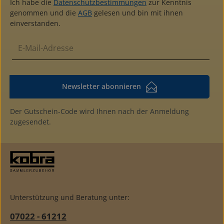
Ich habe die
Datenschutzbestimmungen
zur Kenntnis
genommen und die
AGB
gelesen und bin mit ihnen
einverstanden.
Newsletter abonnieren
Der Gutschein-Code wird Ihnen nach der Anmeldung
zugesendet.
Unterstützung und Beratung unter:
07022 - 61212