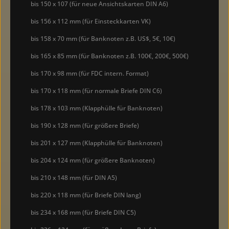
bis 150 x 107 (für neue Ansichtskarten DIN A6)
bis 156 x 112 mm (für Einsteckkarten VK)
bis 158 x 70 mm (für Banknoten z.B. US$, 5€, 10€)
bis 165 x 85 mm (für Banknoten z.B. 100€, 200€, 500€)
bis 170 x 98 mm (für FDC intern. Format)
bis 170 x 118 mm (für normale Briefe DIN C6)
bis 178 x 103 mm (Klapphülle für Banknoten)
bis 190 x 128 mm (für größere Briefe)
bis 201 x 127 mm (Klapphülle für Banknoten)
bis 204 x 124 mm (für größere Banknoten)
bis 210 x 148 mm (für DIN A5)
bis 220 x 118 mm (für Briefe DIN lang)
bis 234 x 168 mm (für Briefe DIN C5)