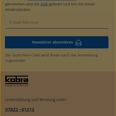
genommen und die
AGB
gelesen und bin mit ihnen
einverstanden.
Newsletter abonnieren
Der Gutschein-Code wird Ihnen nach der Anmeldung
zugesendet.
Unterstützung und Beratung unter:
07022 - 61212