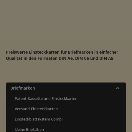
Preiswerte Einsteckkarten für Briefmarken in einfacher
Qualität in den Formaten DIN A6, DIN C6 und DIN A5
Briefmarken
Patent-Kassette und Einsteckkarten
Versand-Einsteckkarten
Einsteckblattsystem Combi
kleine Briefalben