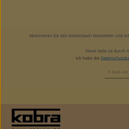
Abonnieren Sie den kostenlosen Newsletter und e
Diese Seite ist durch
Ich habe die
Datenschutzb