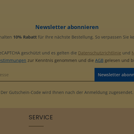
Newsletter abonnieren
rhalten
10% Rabatt
für Ihre nächste Bestellung. So verpassen Sie 
 reCAPTCHA geschützt und es gelten die
Datenschutzrichtlinie
und
estimmungen
zur Kenntnis genommen und die
AGB
gelesen und bi
Newsletter abon
Der Gutschein-Code wird Ihnen nach der Anmeldung zugesendet.
SERVICE