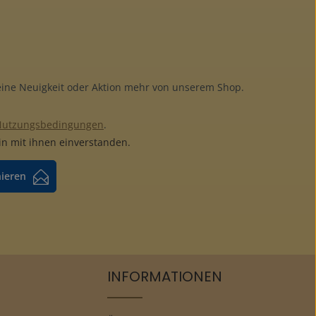
keine Neuigkeit oder Aktion mehr von unserem Shop.
Nutzungsbedingungen
.
n mit ihnen einverstanden.
nieren
INFORMATIONEN