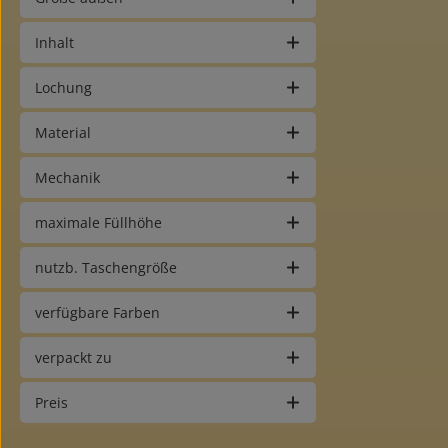
Inhalt
Lochung
Material
Mechanik
maximale Füllhöhe
nutzb. Taschengröße
verfügbare Farben
verpackt zu
Preis