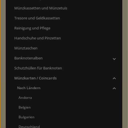
Münzkassetten und Münzetuis
Tresore und Geldkassetten
Reinigung und Pflege
Handschuhe und Pinzetten
Münztaschen
Banknotenalben
Schutzhüllen für Banknoten
Münzkarten / Coincards
Nach Ländern
Andorra
Belgien
Bulgarien
Deutschland