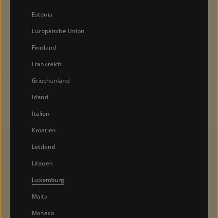
Estonia
Europäische Union
Finnland
Frankreich
Griechenland
Irland
Italien
Kroatien
Lettland
Litauen
Luxemburg
Malta
Monaco