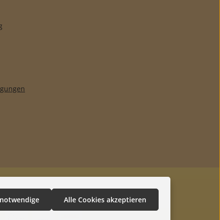
g
ngungen
 notwendige
Alle Cookies akzeptieren