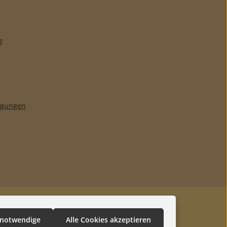
g
ngungen
 notwendige
Alle Cookies akzeptieren