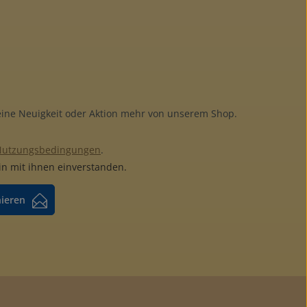
keine Neuigkeit oder Aktion mehr von unserem Shop.
Nutzungsbedingungen
.
n mit ihnen einverstanden.
nieren