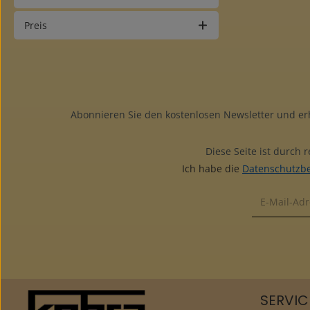
Preis
Abonnieren Sie den kostenlosen Newsletter und e
Diese Seite ist durch
Ich habe die
Datenschutzb
SERVIC