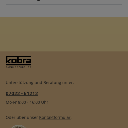
Unterstützung und Beratung unter:
07022 - 61212
Mo-Fr 8:00 - 16:00 Uhr
Oder über unser
Kontaktformular
.