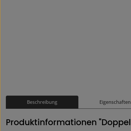
Beschreibung
Eigenschaften
Produktinformationen "Doppe