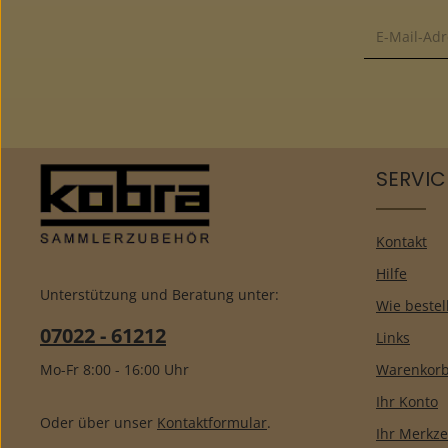
SERVIC
Kontakt
Hilfe
Unterstützung und Beratung unter:
Wie bestel
07022 - 61212
Links
Mo-Fr 8:00 - 16:00 Uhr
Warenkor
Ihr Konto
Oder über unser
Kontaktformular
.
Ihr Merkze