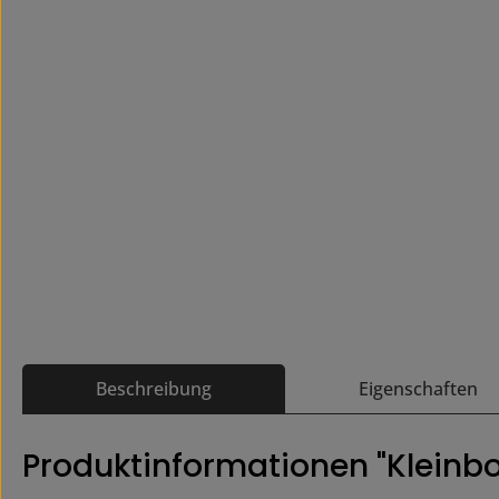
Beschreibung
Eigenschaften
Produktinformationen "Klein