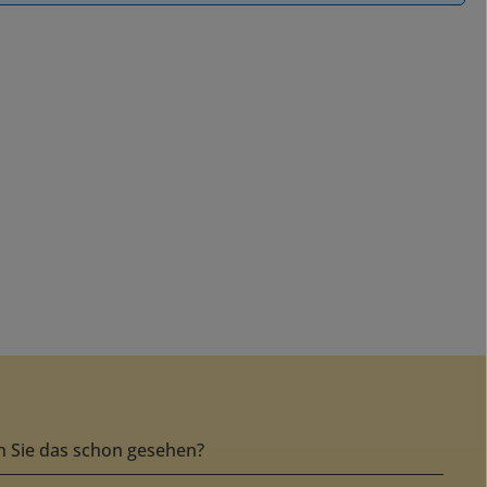
 Sie das schon gesehen?