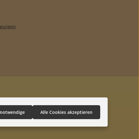
ngungen
 notwendige
Alle Cookies akzeptieren