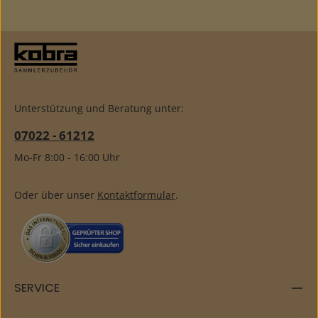
Unterstützung und Beratung unter:
07022 - 61212
Mo-Fr 8:00 - 16:00 Uhr
Oder über unser
Kontaktformular
.
SERVICE