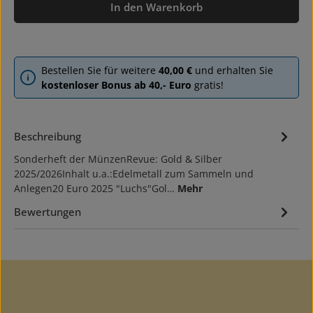
In den Warenkorb
Bestellen Sie für weitere
40,00 €
und erhalten Sie
kostenloser Bonus ab 40,- Euro
gratis!
Beschreibung
Sonderheft der MünzenRevue: Gold & Silber
2025/2026Inhalt u.a.:Edelmetall zum Sammeln und
Anlegen20 Euro 2025 "Luchs"Gol…
Mehr
Bewertungen