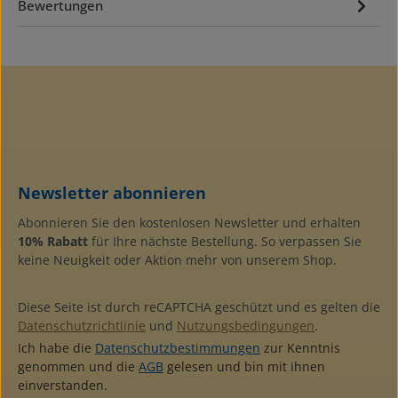
Bewertungen
Newsletter abonnieren
Abonnieren Sie den kostenlosen Newsletter und erhalten
10% Rabatt
für Ihre nächste Bestellung. So verpassen Sie
keine Neuigkeit oder Aktion mehr von unserem Shop.
Diese Seite ist durch reCAPTCHA geschützt und es gelten die
Datenschutzrichtlinie
und
Nutzungsbedingungen
.
Ich habe die
Datenschutzbestimmungen
zur Kenntnis
genommen und die
AGB
gelesen und bin mit ihnen
einverstanden.