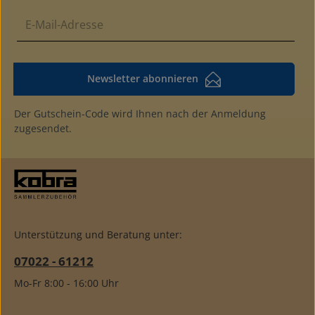
Newsletter abonnieren
Der Gutschein-Code wird Ihnen nach der Anmeldung
zugesendet.
Unterstützung und Beratung unter:
07022 - 61212
Mo-Fr 8:00 - 16:00 Uhr