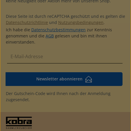
keine Neuigkeit oder Aktion mehr von unserem Shop.
Diese Seite ist durch reCAPTCHA geschützt und es gelten die
Datenschutzrichtlinie
und
Nutzungsbedingungen
.
Ich habe die
Datenschutzbestimmungen
zur Kenntnis
genommen und die
AGB
gelesen und bin mit ihnen
einverstanden.
Newsletter abonnieren
Der Gutschein-Code wird Ihnen nach der Anmeldung
zugesendet.