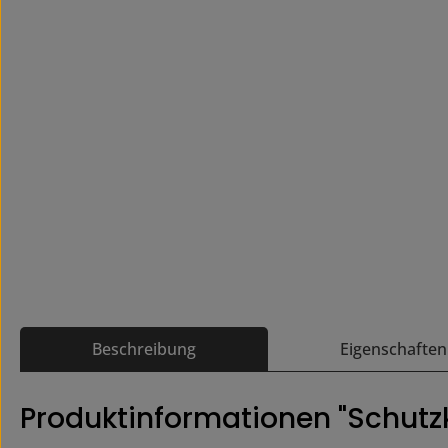
Beschreibung
Eigenschaften
Produktinformationen "Schutz