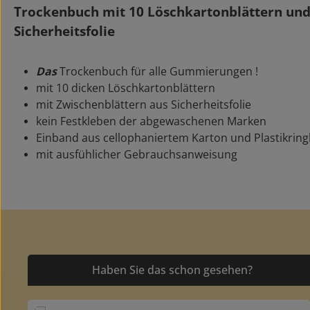
Trockenbuch mit 10 Löschkartonblättern und
Sicherheitsfolie
Das
Trockenbuch für alle Gummierungen !
mit 10 dicken Löschkartonblättern
mit Zwischenblättern aus Sicherheitsfolie
kein Festkleben der abgewaschenen Marken
Einband aus cellophaniertem Karton und Plastikrin
mit ausfühlicher Gebrauchsanweisung
Haben Sie das schon gesehen?
Produktgalerie überspringen