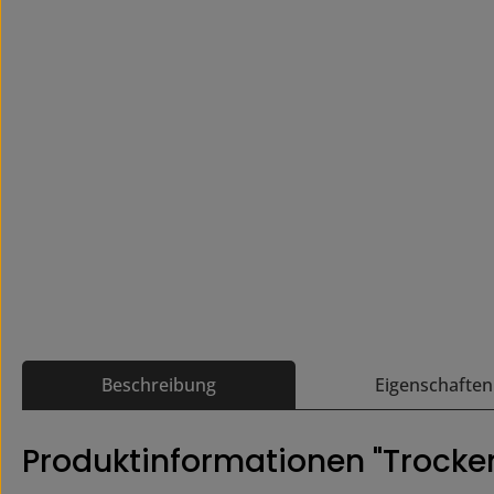
Beschreibung
Eigenschaften
Produktinformationen "Trock